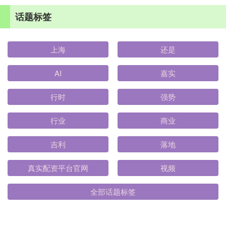
话题标签
上海
还是
AI
嘉实
行时
强势
行业
商业
吉利
落地
真实配资平台官网
视频
全部话题标签