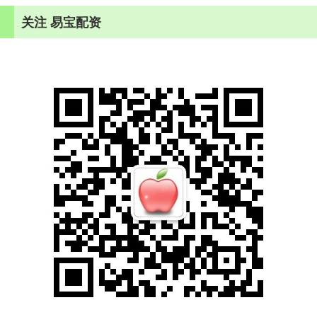
关注 易宝配资